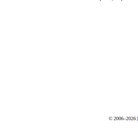
© 2006–2026