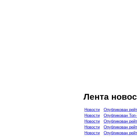
Лента новос
Новости
Опубликован рейт
Новости
Опубликован Топ-
Новости
Опубликован рейт
Новости
Опубликован рейт
Новости
Опубликован рей