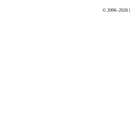
© 2006–2026