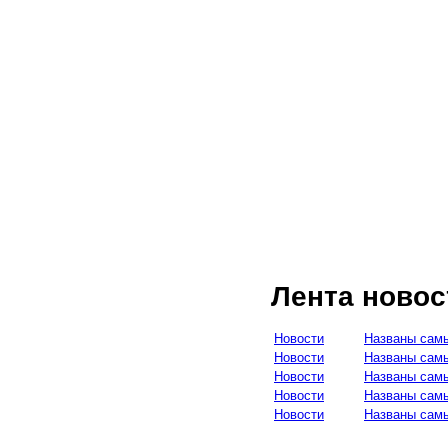
Лента новос
Новости
Названы сам
Новости
Названы сам
Новости
Названы самы
Новости
Названы сам
Новости
Названы самы