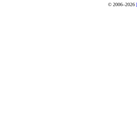
© 2006–2026