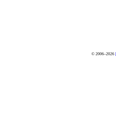
© 2006–2026