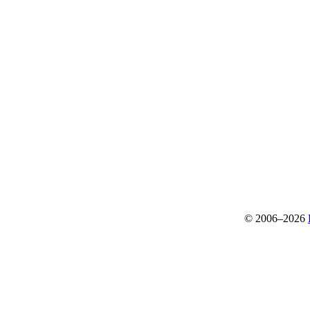
© 2006–2026