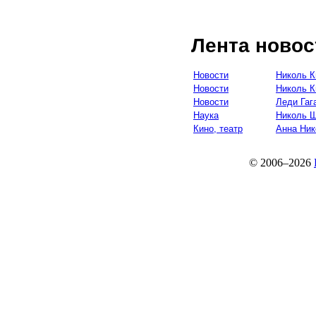
Лента новос
Новости
Николь К
Новости
Николь К
Новости
Леди Гаг
Наука
Николь 
Кино, театр
Анна Ник
© 2006–2026