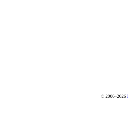
© 2006–2026