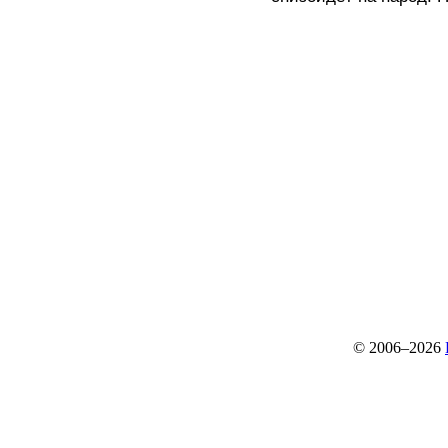
© 2006–2026