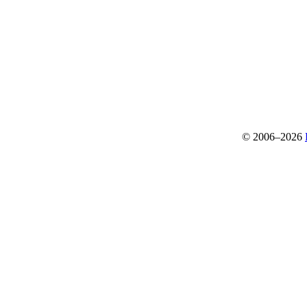
© 2006–2026