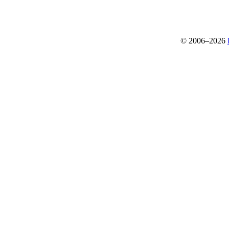
© 2006–2026