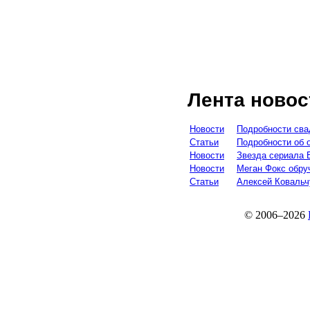
Лента новос
Новости
Подробности сва
Статьи
Подробности об 
Новости
Звезда сериала 
Новости
Меган Фокс обру
Статьи
Алексей Ковальч
© 2006–2026