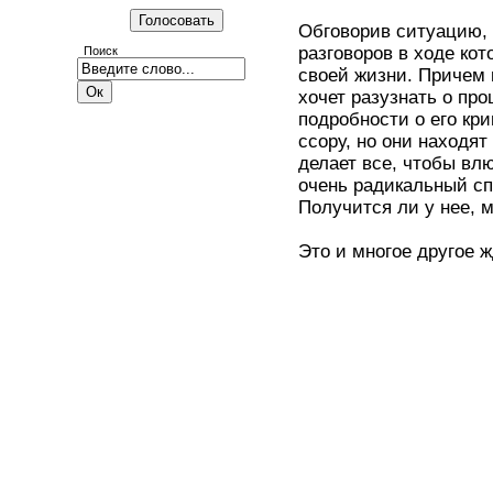
Обговорив ситуацию,
разговоров в ходе кот
Поиск
своей жизни. Причем
хочет разузнать о пр
подробности о его кр
ссору, но они находя
делает все, чтобы вл
очень радикальный сп
Получится ли у нее, 
Это и многое другое 