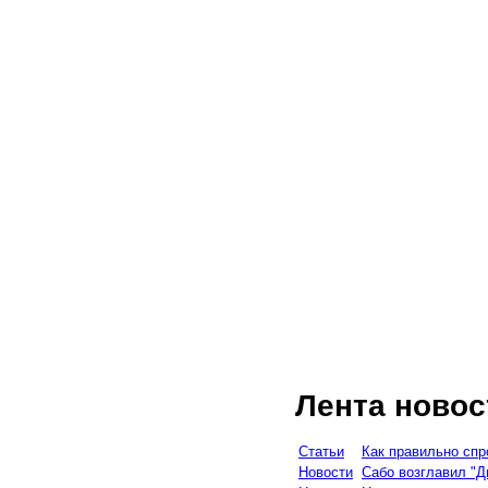
Лента новос
Статьи
Как правильно спр
Новости
Сабо возглавил "