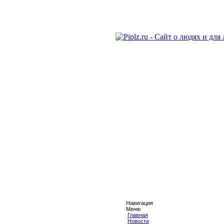
Навигация
Меню
Главная
Новости