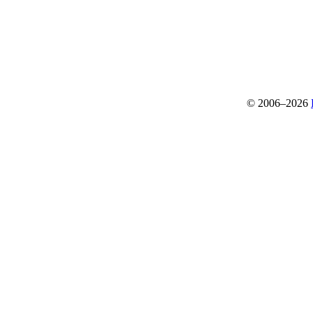
© 2006–2026