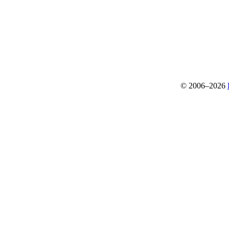
© 2006–2026