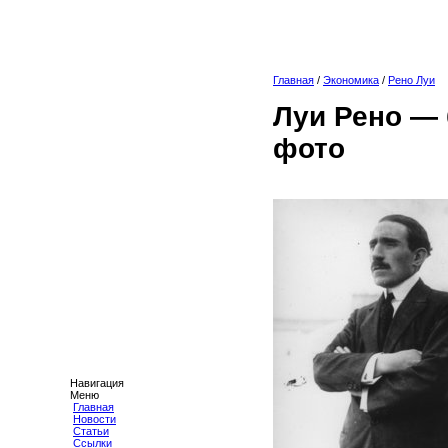
Главная
/
Экономика
/
Рено Луи
Луи Рено — 
фото
Навигация
Меню
Главная
Новости
Статьи
Ссылки