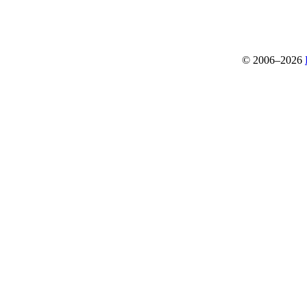
© 2006–2026