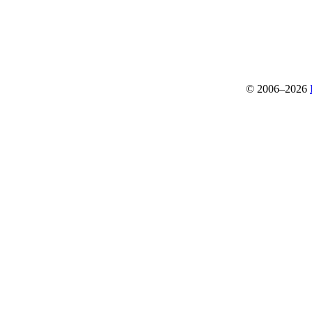
© 2006–2026