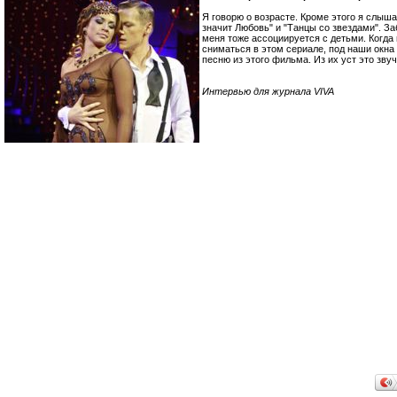
Я говорю о возрасте. Кроме этого я слышал
значит Любовь" и "Танцы со звездами". За
меня тоже ассоциируется с детьми. Когда
сниматься в этом сериале, под наши окна
песню из этого фильма. Из их уст это звуч
Интервью для журнала VIVA