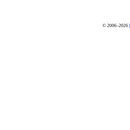
© 2006–2026