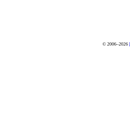
© 2006–2026