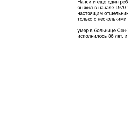
Нанси и еще один реб
он жил в начале 1970
настоящим отшельнико
только с несколькими
умер в больнице Сен-
исполнилось 86 лет, и