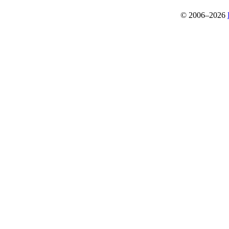
© 2006–2026