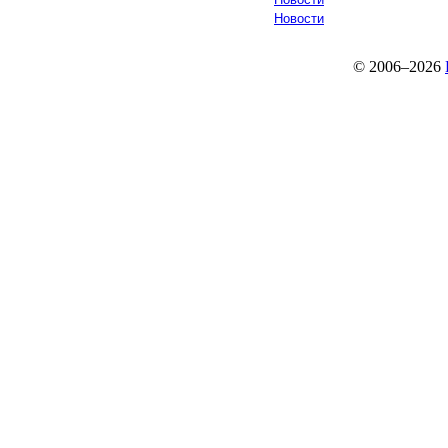
Новости
© 2006–2026