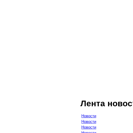
Лента новос
Новости
Новости
Новости
Новости