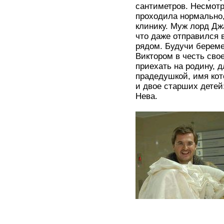
сантиметров. Несмотр
проходила нормально,
клинику. Муж лорд Дж
что даже отправился 
рядом. Будучи береме
Виктором в честь сво
приехать на родину, 
прадедушкой, имя кот
и двое старших детей
Нева.