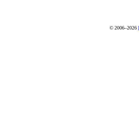
© 2006–2026