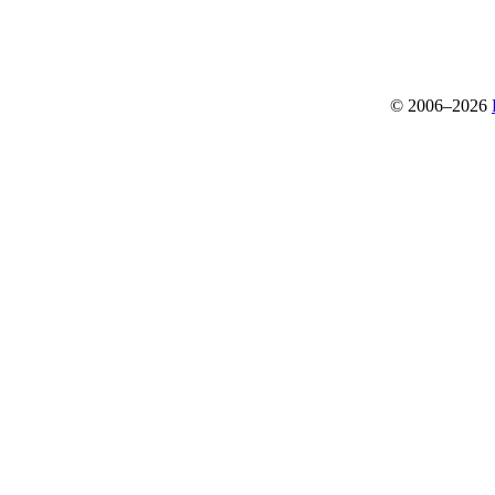
© 2006–2026