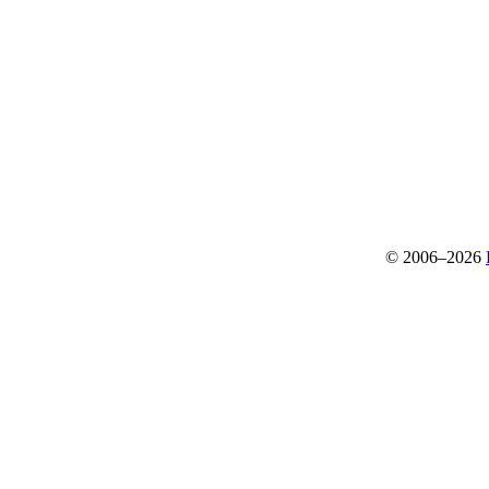
© 2006–2026