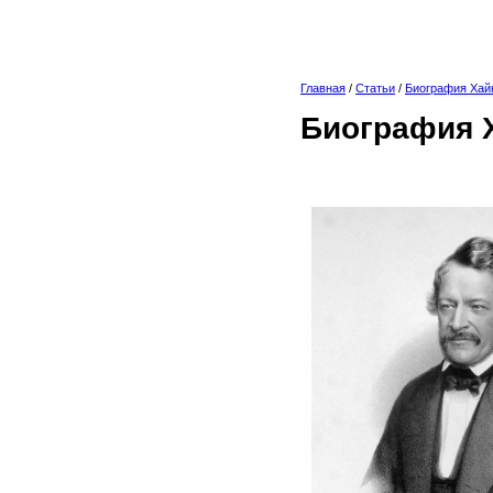
Главная
/
Статьи
/
Биография Хай
Биография 