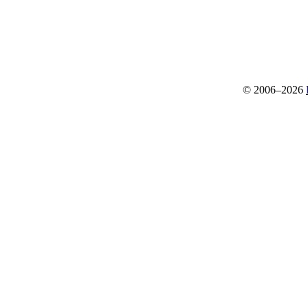
© 2006–2026