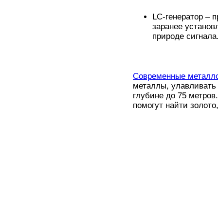
LC-генератор – п
заранее установ
природе сигнала
Современные металл
металлы, улавливать 
глубине до 75 метров
помогут найти золото