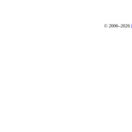
© 2006–2026