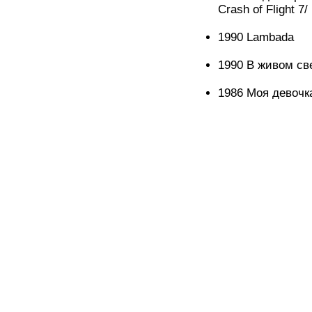
Crash of Flight 7/
1990 Lambada
1990 В живом свет
1986 Моя девочка 