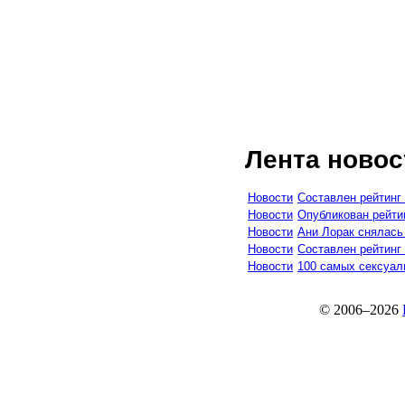
Лента новос
Новости
Составлен рейтинг
Новости
Опубликован рейти
Новости
Ани Лорак снялась
Новости
Составлен рейтинг
Новости
100 самых сексуа
© 2006–2026