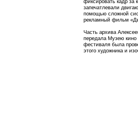
фиксировать кадр за 
запечатлевали двигаю
помощью сложной сис
рекламный фильм «Ды
Часть архива Алексее
передала Музею кино 
фестиваля была пров
этого художника и изо