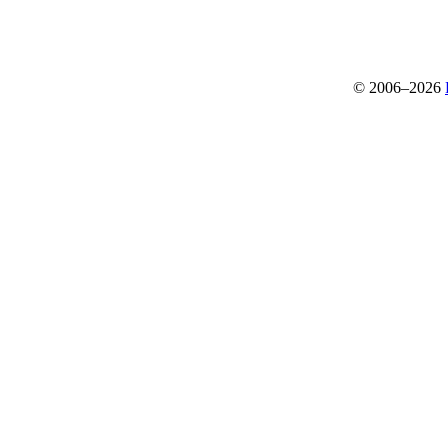
© 2006–2026