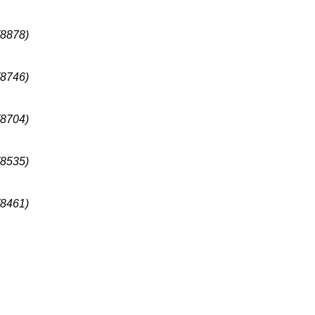
(8878)
(8746)
(8704)
(8535)
(8461)