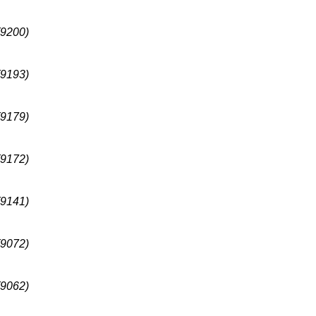
(9200)
(9193)
(9179)
(9172)
(9141)
(9072)
(9062)