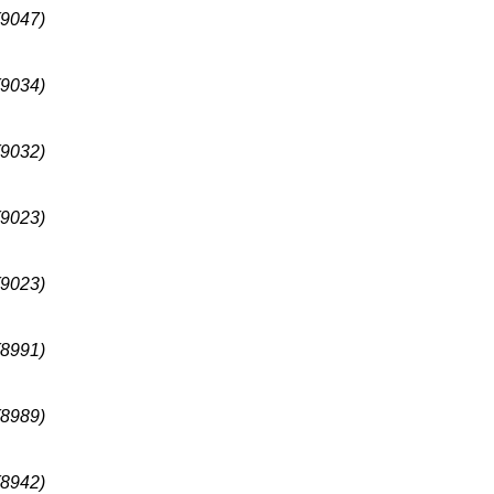
(9047)
(9034)
(9032)
(9023)
(9023)
(8991)
(8989)
(8942)