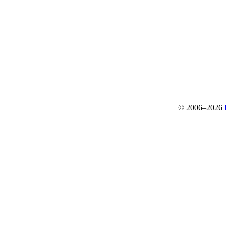
© 2006–2026