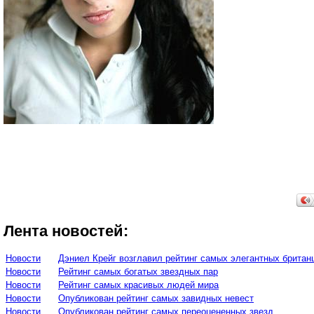
Лента новостей:
Новости
Дэниел Крейг возглавил рейтинг самых элегантных британ
Новости
Рейтинг самых богатых звездных пар
Новости
Рейтинг самых красивых людей мира
Новости
Опубликован рейтинг самых завидных невест
Новости
Опубликован рейтинг самых переоцененных звезд