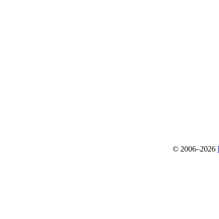
© 2006–2026