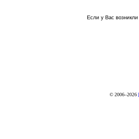
Если у Вас возникли
© 2006–2026