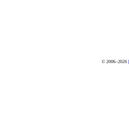
© 2006–2026