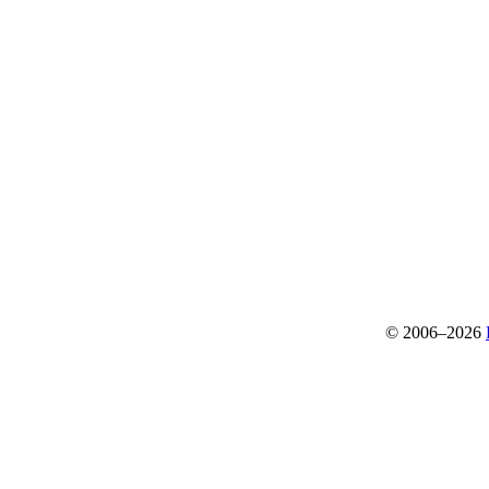
© 2006–2026