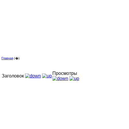
Главная
(�)
Просмотры
Заголовок