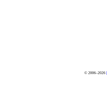
© 2006–2026