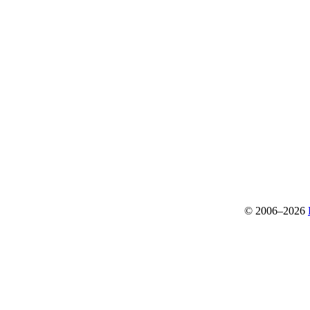
© 2006–2026