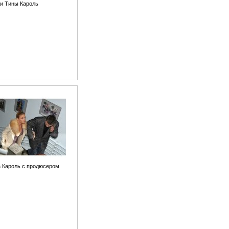
и Тины Кароль
 Кароль с продюсером