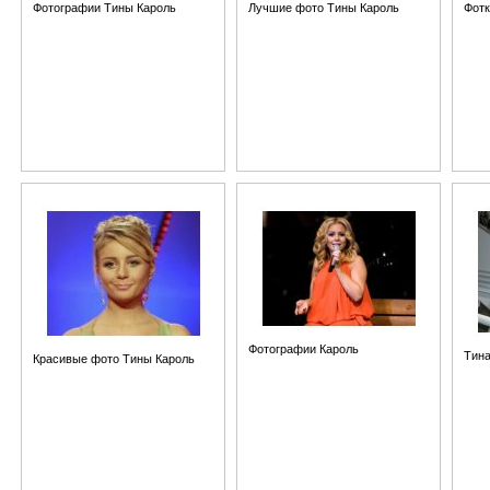
Фотографии Тины Кароль
Лучшие фото Тины Кароль
Фотк
Фотографии Кароль
Тина
Красивые фото Тины Кароль