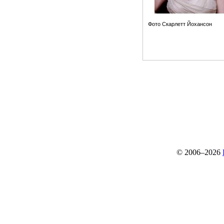
Фото Скарлетт Йохансон
© 2006–2026