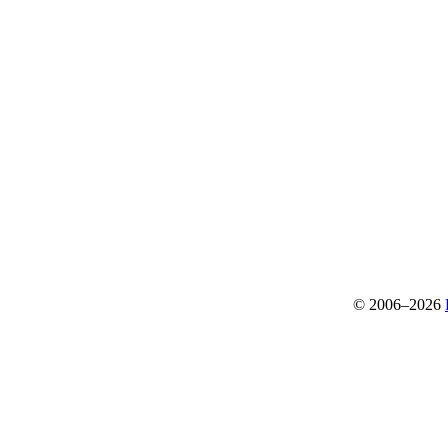
© 2006–2026