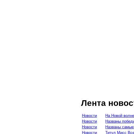
Лента новос
Новости
На Новой волне
Новости
Названы побед
Новости
Названы самые
Новости
Титул Мисс Все