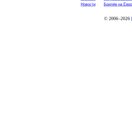
Новости
Брилёв на Евр
© 2006–2026