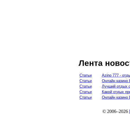
Лента новос
Статьи
Azino 777 - от
Статьи
Онлайн казино 
Статьи
Лучший отдых с
Статьи
Какой отдых пр
Статьи
Онлайн казино 
© 2006–2026