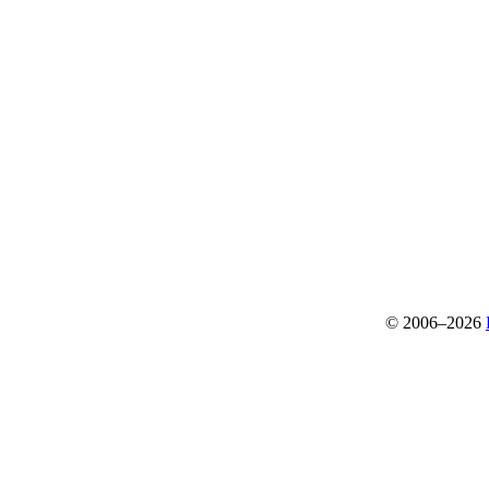
© 2006–2026