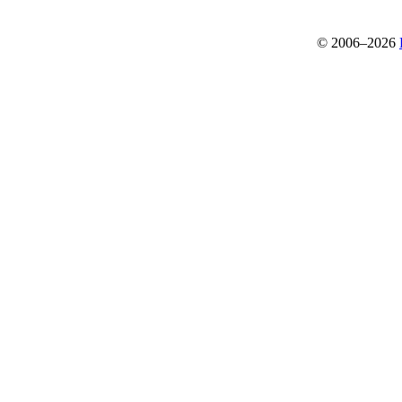
© 2006–2026