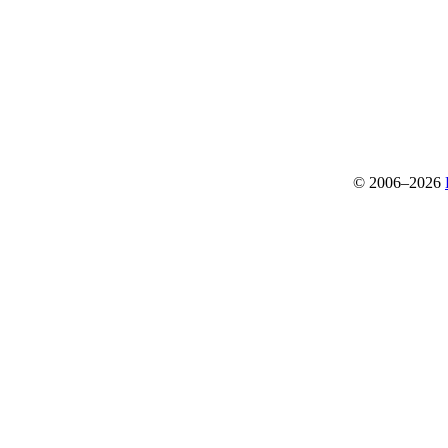
© 2006–2026