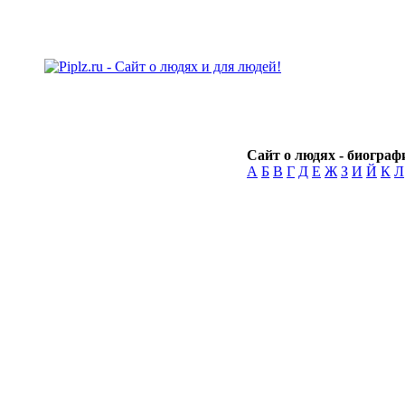
Сайт о людях - биографи
А
Б
В
Г
Д
Е
Ж
З
И
Й
К
Л