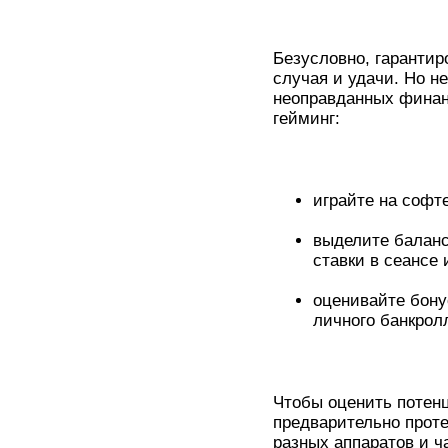
Безусловно, гарантир
случая и удачи. Но н
неоправданных финан
гейминг:
играйте на софт
выделите баланс
ставки в сеансе 
оценивайте бону
личного банкрол
Чтобы оценить потенц
предварительно проте
разных аппаратов и ч