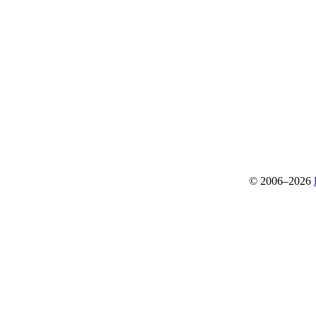
© 2006–2026