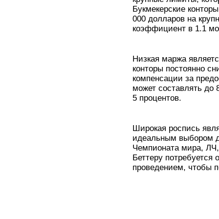
Букмекерские конторы
000 долларов на круп
коэффициент в 1.1 мо
Низкая маржа являетс
конторы постоянно сн
компенсации за предо
может составлять до 
5 процентов.
Широкая роспись явля
идеальным выбором дл
Чемпионата мира, ЛЧ,
Беттеру потребуется 
проведением, чтобы 