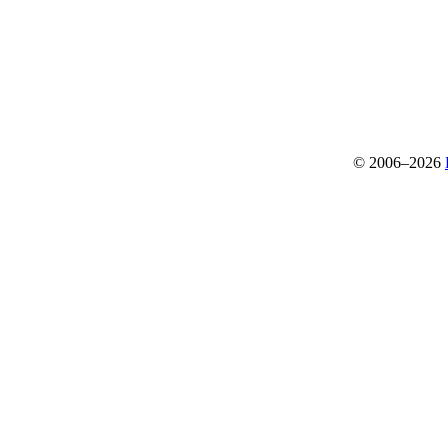
© 2006–2026